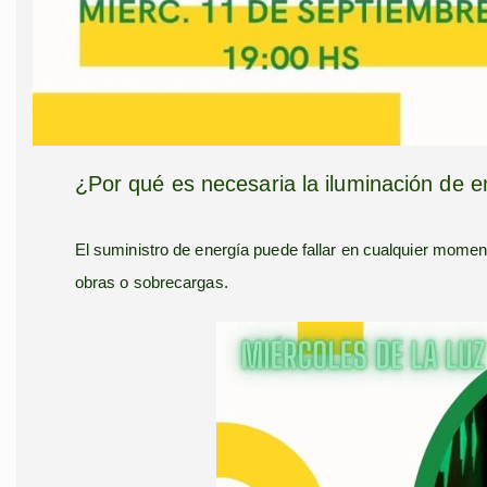
¿Por qué es necesaria la iluminación de 
El suministro de energía puede fallar en cualquier momen
obras o sobrecargas.