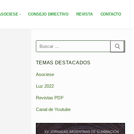
ASOCIESE
CONSEJO DIRECTIVO
REVISTA
CONTACTO
Buscar:
TEMAS DESTACADOS
Asociese
Luz 2022
Revistas PDF
Canal de Youtube