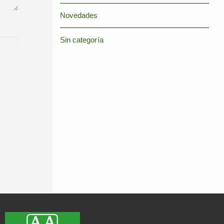
Novedades
Sin categoría