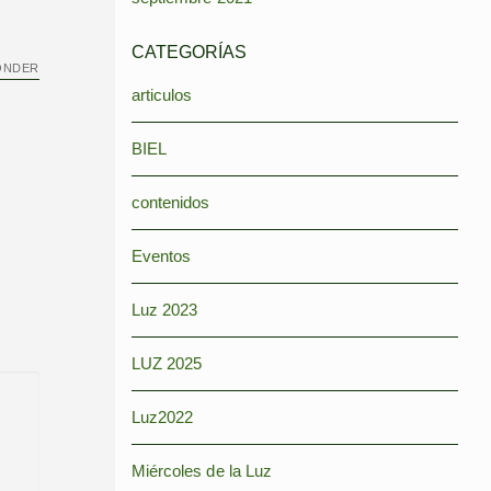
CATEGORÍAS
ONDER
articulos
BIEL
contenidos
Eventos
Luz 2023
LUZ 2025
Luz2022
Miércoles de la Luz