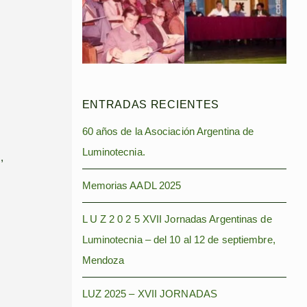
ENTRADAS RECIENTES
60 años de la Asociación Argentina de
Luminotecnia.
,
Memorias AADL 2025
L U Z 2 0 2 5 XVII Jornadas Argentinas de
Luminotecnia – del 10 al 12 de septiembre,
Mendoza
LUZ 2025 – XVII JORNADAS