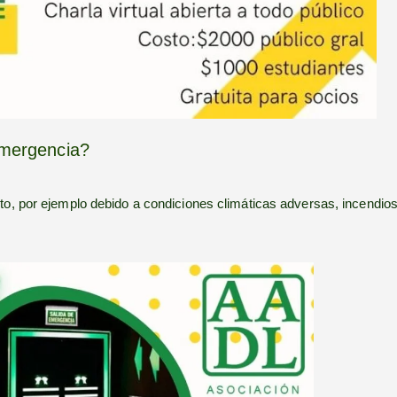
emergencia?
to, por ejemplo debido a condiciones climáticas adversas, incendios