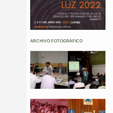
ARCHIVO FOTOGRÁFICO