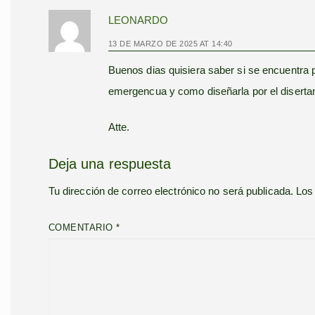
LEONARDO
13 DE MARZO DE 2025 AT 14:40
Buenos dias quisiera saber si se encuentra p
emergencua y como diseñarla por el disertan
Atte.
Deja una respuesta
Tu dirección de correo electrónico no será publicada.
Los
COMENTARIO
*