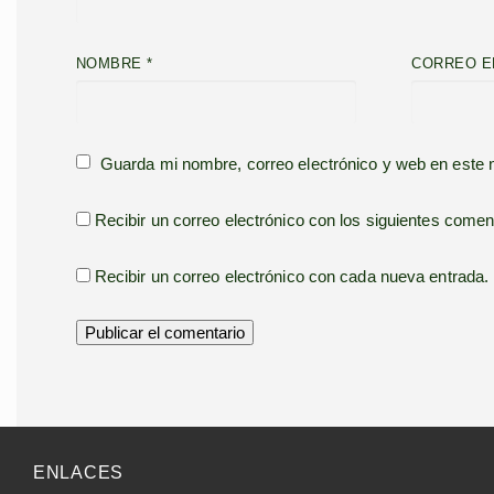
NOMBRE
*
CORREO E
Guarda mi nombre, correo electrónico y web en este
Recibir un correo electrónico con los siguientes comen
Recibir un correo electrónico con cada nueva entrada.
ENLACES