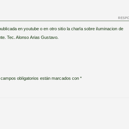
RESP
ublicada en youtube o en otro sitio la charla sobre iluminacion de
te. Tec. Alonso Arias Gustavo.
 campos obligatorios están marcados con
*