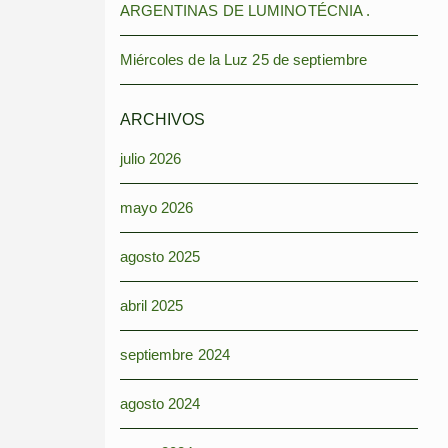
ARGENTINAS DE LUMINOTÉCNIA .
Miércoles de la Luz 25 de septiembre
ARCHIVOS
julio 2026
mayo 2026
agosto 2025
abril 2025
septiembre 2024
agosto 2024