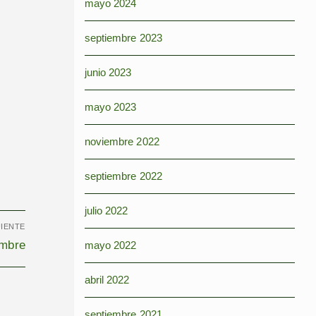
mayo 2024
septiembre 2023
junio 2023
mayo 2023
noviembre 2022
septiembre 2022
julio 2022
UIENTE
embre
mayo 2022
abril 2022
septiembre 2021