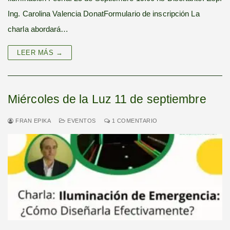
Ing. Carolina Valencia DonatFormulario de inscripción La
charla abordará…
LEER MÁS →
Miércoles de la Luz 11 de septiembre
FRAN EPIKA
EVENTOS
1 COMENTARIO