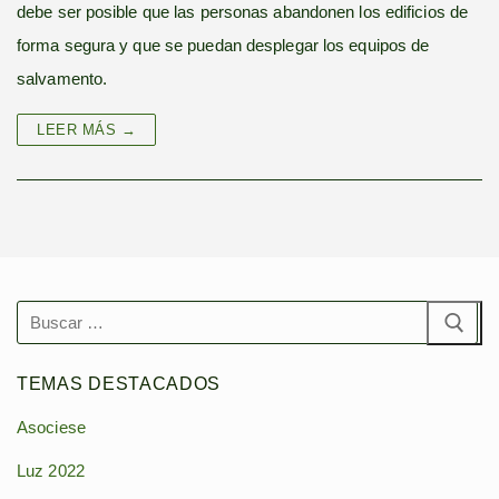
debe ser posible que las personas abandonen los edificios de
forma segura y que se puedan desplegar los equipos de
salvamento.
LEER MÁS →
Buscar:
TEMAS DESTACADOS
Asociese
Luz 2022