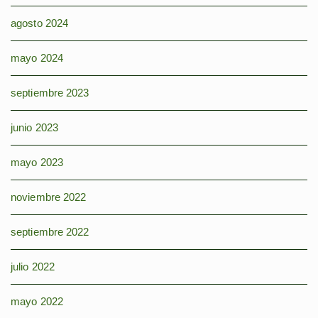
agosto 2024
mayo 2024
septiembre 2023
junio 2023
mayo 2023
noviembre 2022
septiembre 2022
julio 2022
mayo 2022