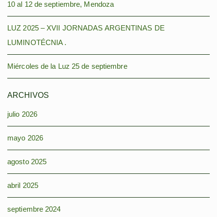
10 al 12 de septiembre, Mendoza
LUZ 2025 – XVII JORNADAS ARGENTINAS DE
LUMINOTÉCNIA .
Miércoles de la Luz 25 de septiembre
ARCHIVOS
julio 2026
mayo 2026
agosto 2025
abril 2025
septiembre 2024