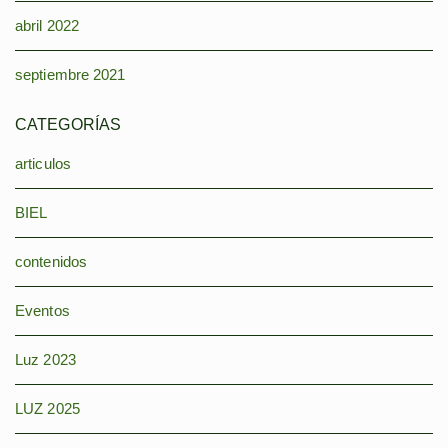
abril 2022
septiembre 2021
CATEGORÍAS
articulos
BIEL
contenidos
Eventos
Luz 2023
LUZ 2025