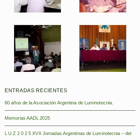
ENTRADAS RECIENTES
60 años de la Asociación Argentina de Luminotecnia.
Memorias AADL 2025
L U Z 2 0 2 5 XVII Jornadas Argentinas de Luminotecnia – del