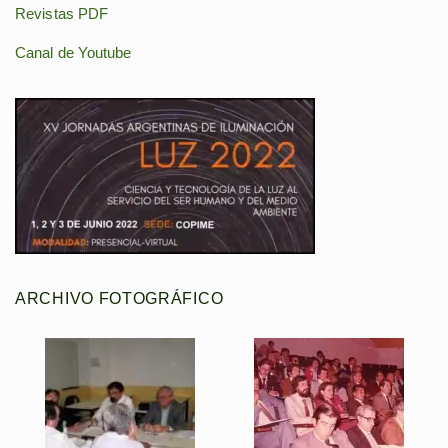
Revistas PDF
Canal de Youtube
ARCHIVO FOTOGRÁFICO