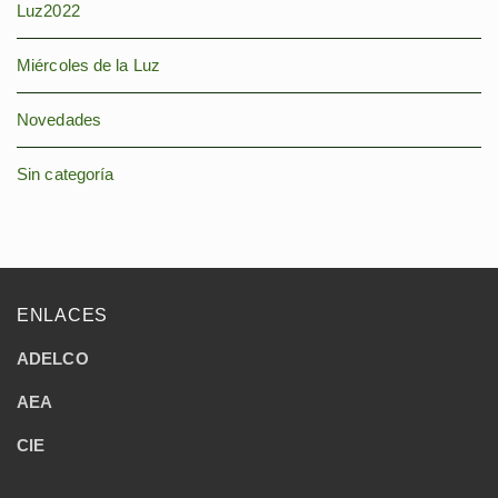
Luz2022
Miércoles de la Luz
Novedades
Sin categoría
ENLACES
ADELCO
AEA
CIE