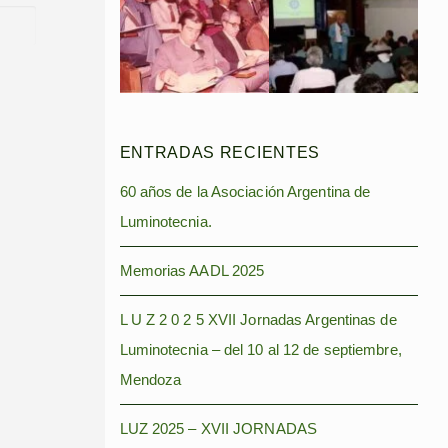
ENTRADAS RECIENTES
60 años de la Asociación Argentina de
Luminotecnia.
Memorias AADL 2025
L U Z 2 0 2 5 XVII Jornadas Argentinas de
Luminotecnia – del 10 al 12 de septiembre,
Mendoza
LUZ 2025 – XVII JORNADAS