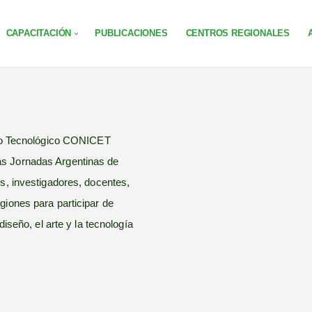
CAPACITACIÓN
PUBLICACIONES
CENTROS REGIONALES
fico Tecnológico CONICET
as Jornadas Argentinas de
s, investigadores, docentes,
giones para participar de
diseño, el arte y la tecnología