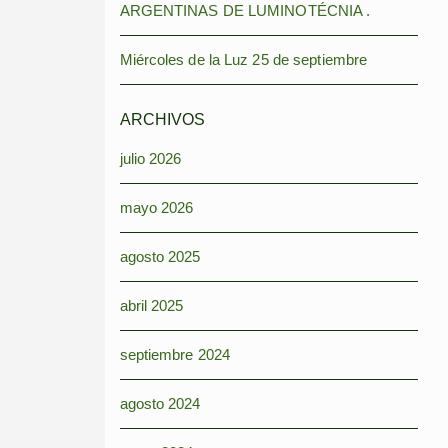
ARGENTINAS DE LUMINOTÉCNIA .
Miércoles de la Luz 25 de septiembre
ARCHIVOS
julio 2026
mayo 2026
agosto 2025
abril 2025
septiembre 2024
agosto 2024