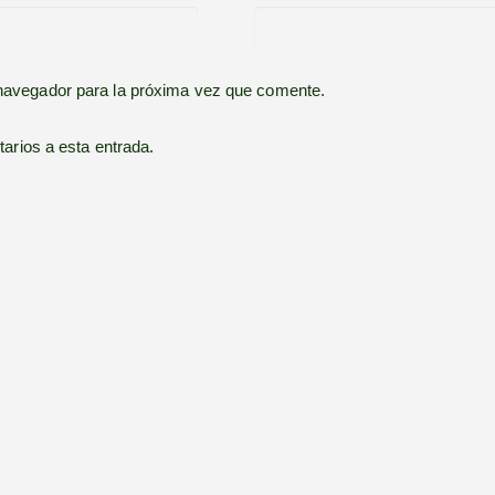
 navegador para la próxima vez que comente.
tarios a esta entrada.