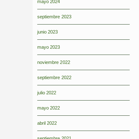
mayo 2024
septiembre 2023
junio 2023
mayo 2023
noviembre 2022
septiembre 2022
julio 2022
mayo 2022
abril 2022
septiembre 2021