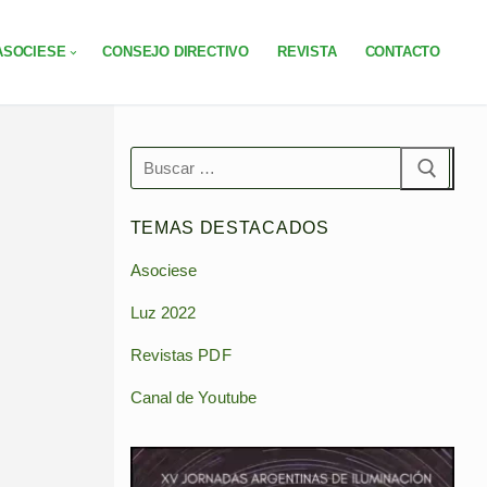
ASOCIESE
CONSEJO DIRECTIVO
REVISTA
CONTACTO
Buscar:
TEMAS DESTACADOS
Asociese
Luz 2022
Revistas PDF
Canal de Youtube