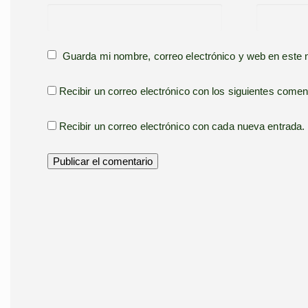
Guarda mi nombre, correo electrónico y web en este
Recibir un correo electrónico con los siguientes comen
Recibir un correo electrónico con cada nueva entrada.