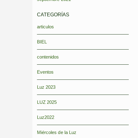
CATEGORÍAS
articulos
BIEL
contenidos
Eventos
Luz 2023
LUZ 2025
Luz2022
Miércoles de la Luz